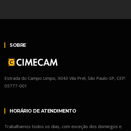
SOBRE
Estrada do Campo Limpo, 3043 Vila Prel, São Paulo-SP, CEP:
05777-001
HORÁRIO DE ATENDIMENTO
Trabalhamos todos os dias, com exceção dos domingos e