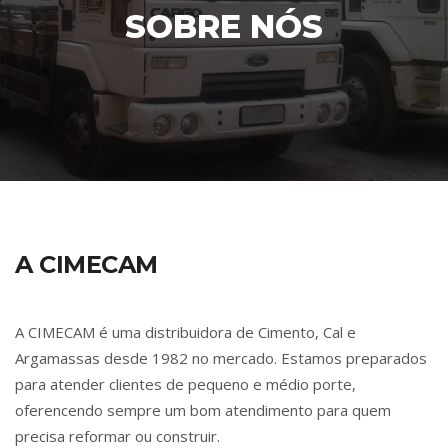
SOBRE NÓS
A CIMECAM
A CIMECAM é uma distribuidora de Cimento, Cal e
Argamassas desde 1982 no mercado. Estamos preparados
para atender clientes de pequeno e médio porte,
oferencendo sempre um bom atendimento para quem
precisa reformar ou construir.