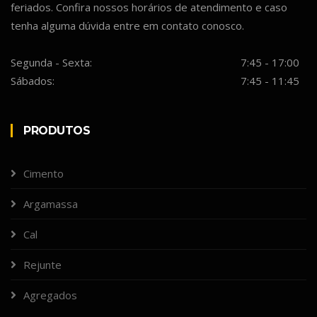
feriados. Confira nossos horários de atendimento e caso
tenha alguma dúvida entre em contato conosco.
Segunda - Sexta:
7:45 - 17:00
Sábados:
7:45 - 11:45
PRODUTOS
Cimento
Argamassa
Cal
Rejunte
Agregados