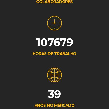
COLABORADORES
107679
HORAS DE TRABALHO
39
ANOS NO MERCADO